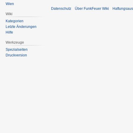
Wien
Datenschutz
Über FunkFeuer Wiki
Haftungsaus
Wiki
Kategorien
Letzte Änderungen
Hilfe
Werkzeuge
Spezialseiten
Druckversion