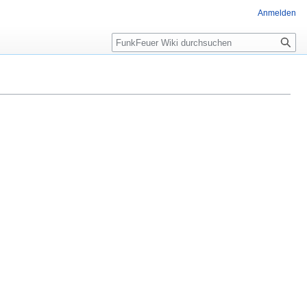
Anmelden
Suche