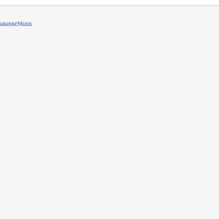
sausschluss