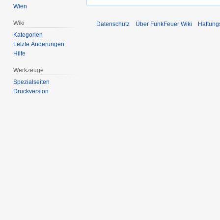
Wien
Wiki
Datenschutz
Über FunkFeuer Wiki
Haftung
Kategorien
Letzte Änderungen
Hilfe
Werkzeuge
Spezialseiten
Druckversion