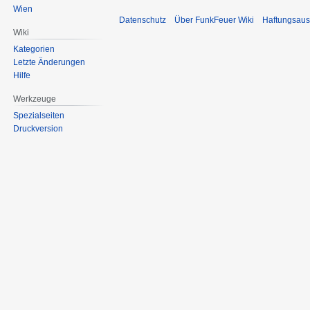
Wien
Datenschutz
Über FunkFeuer Wiki
Haftungsaus
Wiki
Kategorien
Letzte Änderungen
Hilfe
Werkzeuge
Spezialseiten
Druckversion