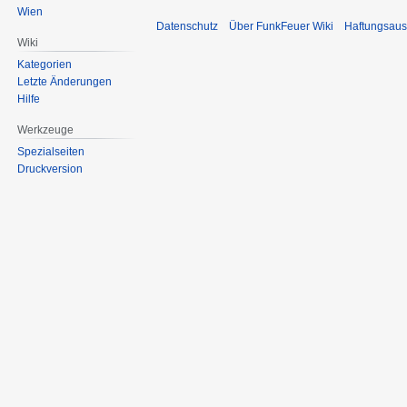
Wien
Datenschutz
Über FunkFeuer Wiki
Haftungsaus
Wiki
Kategorien
Letzte Änderungen
Hilfe
Werkzeuge
Spezialseiten
Druckversion