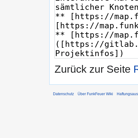
Zurück zur Seite
Datenschutz
Über FunkFeuer Wiki
Haftungsaus