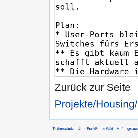
Zurück zur Seite
Projekte/Housing
Datenschutz
Über FunkFeuer Wiki
Haftungsaus