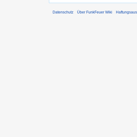
Datenschutz
Über FunkFeuer Wiki
Haftungsaus