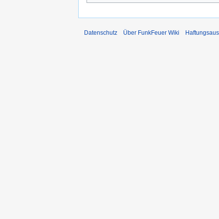
Datenschutz
Über FunkFeuer Wiki
Haftungsaus