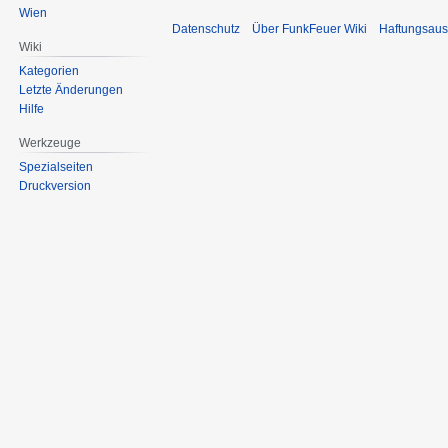
Wien
Datenschutz
Über FunkFeuer Wiki
Haftungsaus
Wiki
Kategorien
Letzte Änderungen
Hilfe
Werkzeuge
Spezialseiten
Druckversion