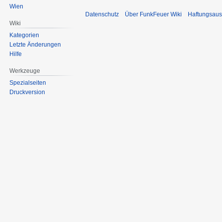
Wien
Datenschutz
Über FunkFeuer Wiki
Haftungsaus
Wiki
Kategorien
Letzte Änderungen
Hilfe
Werkzeuge
Spezialseiten
Druckversion