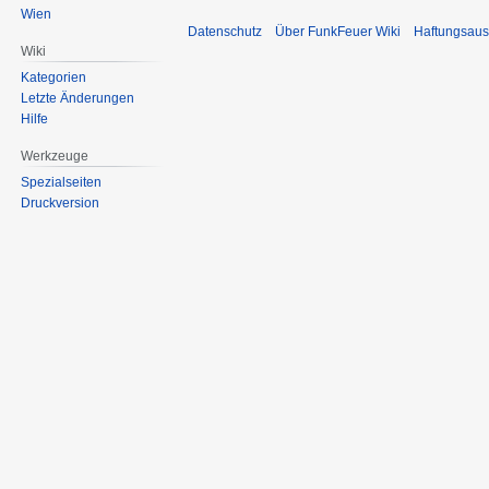
Wien
Datenschutz
Über FunkFeuer Wiki
Haftungsaus
Wiki
Kategorien
Letzte Änderungen
Hilfe
Werkzeuge
Spezialseiten
Druckversion