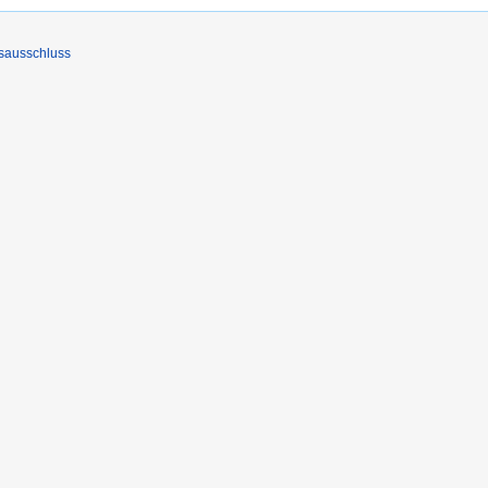
sausschluss