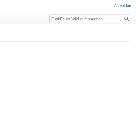
Anmelden
Suche