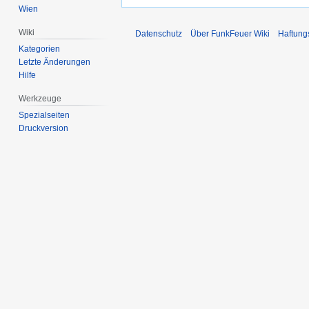
Wien
Wiki
Datenschutz
Über FunkFeuer Wiki
Haftung
Kategorien
Letzte Änderungen
Hilfe
Werkzeuge
Spezialseiten
Druckversion