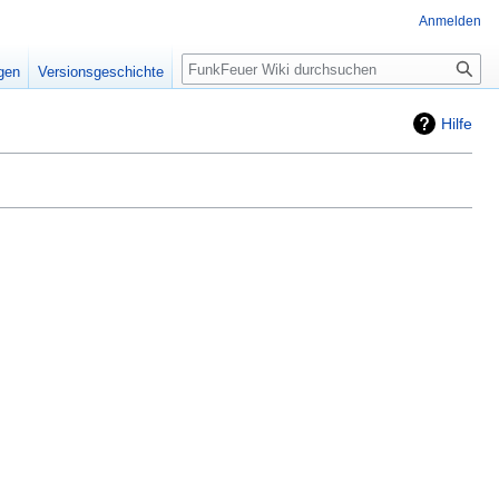
Anmelden
Suche
igen
Versionsgeschichte
Hilfe