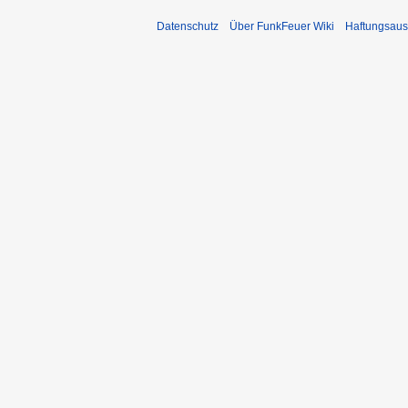
Datenschutz
Über FunkFeuer Wiki
Haftungsaus