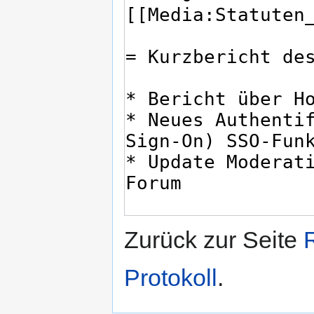
Zurück zur Seite
Protokoll
.