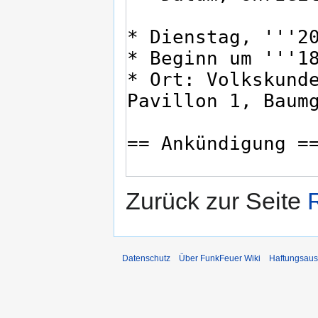
Zurück zur Seite
Datenschutz
Über FunkFeuer Wiki
Haftungsaus