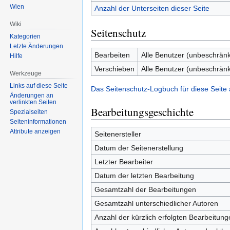
Wien
Anzahl der Unterseiten dieser Seite
Wiki
Seitenschutz
Kategorien
Letzte Änderungen
Bearbeiten
Alle Benutzer (unbeschränk
Hilfe
Verschieben
Alle Benutzer (unbeschränk
Werkzeuge
Links auf diese Seite
Das Seitenschutz-Logbuch für diese Seite
Änderungen an
verlinkten Seiten
Bearbeitungsgeschichte
Spezialseiten
Seiten­informationen
Attribute anzeigen
Seitenersteller
Datum der Seitenerstellung
Letzter Bearbeiter
Datum der letzten Bearbeitung
Gesamtzahl der Bearbeitungen
Gesamtzahl unterschiedlicher Autoren
Anzahl der kürzlich erfolgten Bearbeitung