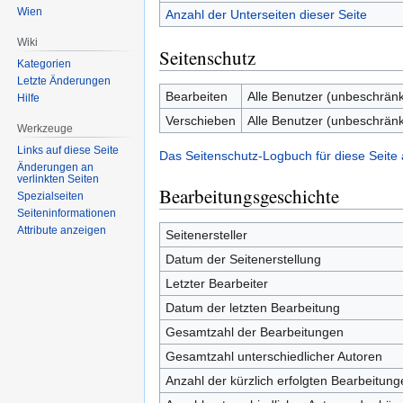
Wien
Anzahl der Unterseiten dieser Seite
Wiki
Seitenschutz
Kategorien
Letzte Änderungen
Bearbeiten
Alle Benutzer (unbeschränk
Hilfe
Verschieben
Alle Benutzer (unbeschränk
Werkzeuge
Links auf diese Seite
Das Seitenschutz-Logbuch für diese Seite
Änderungen an
verlinkten Seiten
Bearbeitungsgeschichte
Spezialseiten
Seiten­informationen
Attribute anzeigen
Seitenersteller
Datum der Seitenerstellung
Letzter Bearbeiter
Datum der letzten Bearbeitung
Gesamtzahl der Bearbeitungen
Gesamtzahl unterschiedlicher Autoren
Anzahl der kürzlich erfolgten Bearbeitung