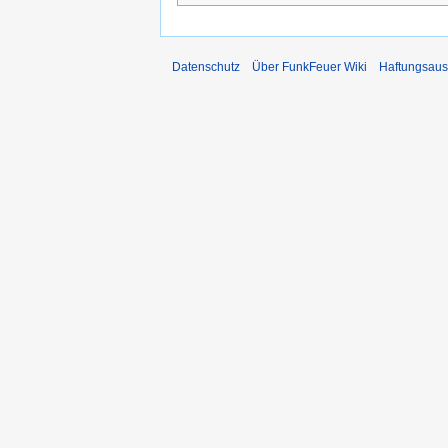
Datenschutz
Über FunkFeuer Wiki
Haftungsaus