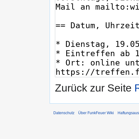
Zurück zur Seite
Datenschutz
Über FunkFeuer Wiki
Haftungsaus