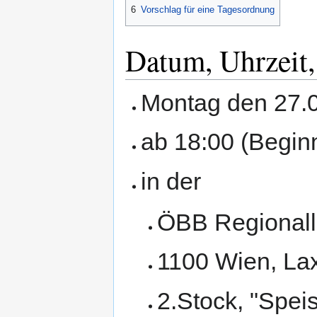
6
Vorschlag für eine Tagesordnung
Datum, Uhrzeit,
Montag den 27.
ab 18:00 (Begin
in der
ÖBB Regionall
1100 Wien, Lax
2.Stock, "Spei