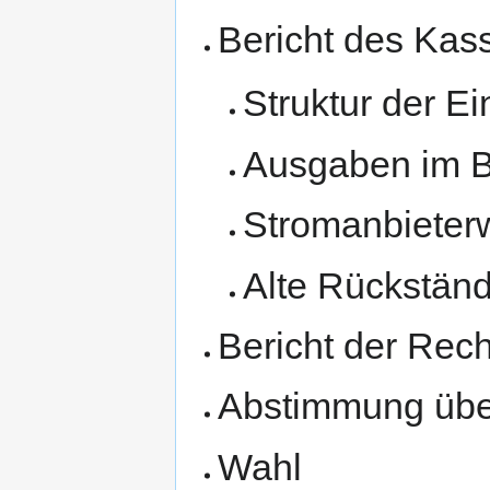
Bericht des Kass
Struktur der 
Ausgaben im 
Stromanbieter
Alte Rückständ
Bericht der Rec
Abstimmung über
Wahl