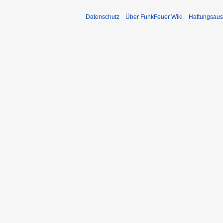
Datenschutz
Über FunkFeuer Wiki
Haftungsaus