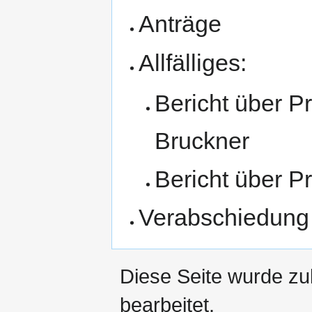
Anträge
Allfälliges:
Bericht über Pr
Bruckner
Bericht über P
Verabschiedung
Diese Seite wurde zu
bearbeitet.