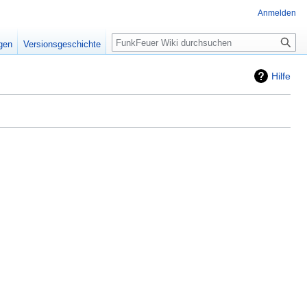
Anmelden
Suche
igen
Versionsgeschichte
Hilfe