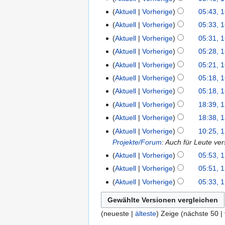
Aktuell
Vorherige
05:43, 
Aktuell
Vorherige
05:33, 
Aktuell
Vorherige
05:31, 
Aktuell
Vorherige
05:28, 
Aktuell
Vorherige
05:21, 
Aktuell
Vorherige
05:18, 
Aktuell
Vorherige
05:18, 
Aktuell
Vorherige
18:39, 
Aktuell
Vorherige
18:38, 
Aktuell
Vorherige
10:25, 
Projekte/Forum
: Auch für Leute ver
Aktuell
Vorherige
05:53, 
Aktuell
Vorherige
05:51, 
Aktuell
Vorherige
05:33, 
(neueste |
älteste
) Zeige (nächste 50 |