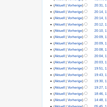
Aktuell
Vorherige
20:31, 
Aktuell
Vorherige
20:14, 
Aktuell
Vorherige
20:14, 
Aktuell
Vorherige
20:12, 
Aktuell
Vorherige
20:10, 
Aktuell
Vorherige
20:09, 
Aktuell
Vorherige
20:09, 
Aktuell
Vorherige
20:08, 
Aktuell
Vorherige
20:04, 
Aktuell
Vorherige
20:03, 
Aktuell
Vorherige
19:51, 
Aktuell
Vorherige
19:43, 
Aktuell
Vorherige
19:30, 
Aktuell
Vorherige
19:27, 
Aktuell
Vorherige
18:46, 
Aktuell
Vorherige
14:48, 
Aktuell
Vorherige
05:45, 