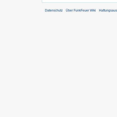
Datenschutz
Über FunkFeuer Wiki
Haftungsaus