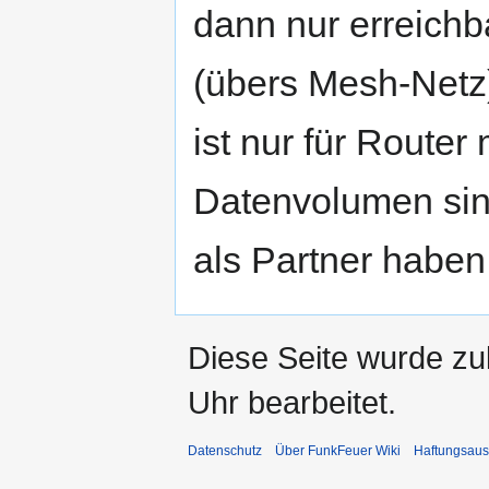
dann nur erreichb
(übers Mesh-Netz)
ist nur für Route
Datenvolumen sin
als Partner haben
Diese Seite wurde z
Uhr bearbeitet.
Datenschutz
Über FunkFeuer Wiki
Haftungsaus