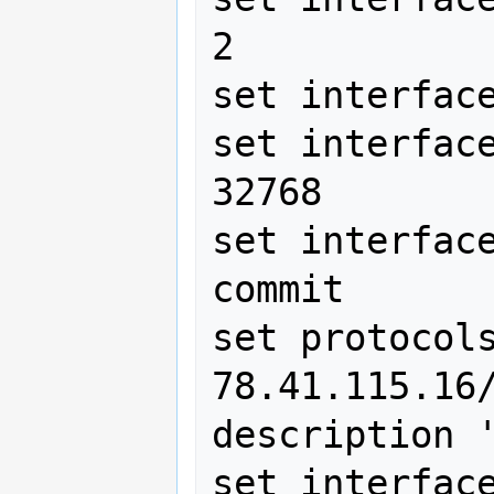
2

set interface
set interface
32768

set interface
commit

set protocols
78.41.115.16/
description '
set interfac