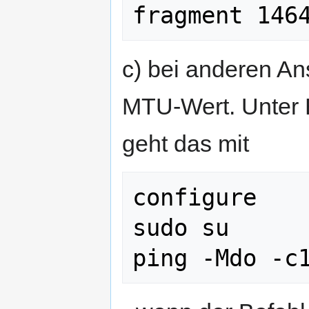
c) bei anderen An
MTU-Wert. Unter 
geht das mit
configure

sudo su
