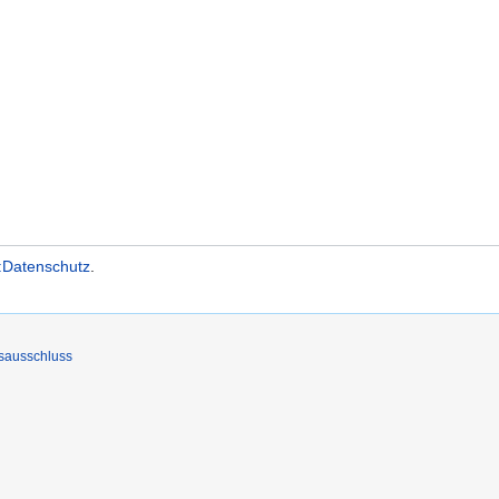
:Datenschutz
.
sausschluss