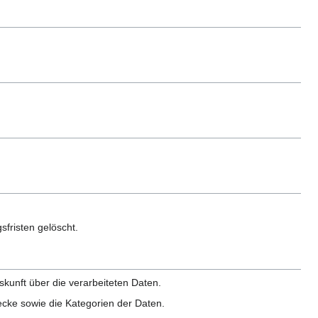
fristen gelöscht.
kunft über die verarbeiteten Daten.
ecke sowie die Kategorien der Daten.