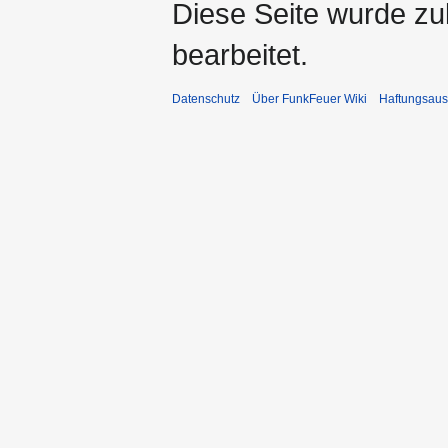
Diese Seite wurde zu
bearbeitet.
Datenschutz
Über FunkFeuer Wiki
Haftungsaus