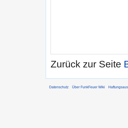
Zurück zur Seite
Datenschutz
Über FunkFeuer Wiki
Haftungsaus