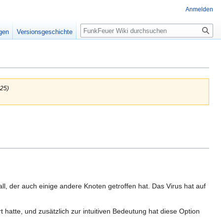
Anmelden
Suche
igen
Versionsgeschichte
25)
l, der auch einige andere Knoten getroffen hat. Das Virus hat auf
t hatte, und zusätzlich zur intuitiven Bedeutung hat diese Option