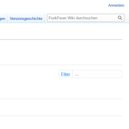
Anmelden
Suche
igen
Versionsgeschichte
Filter