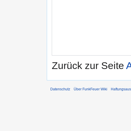
Zurück zur Seite
A
Datenschutz
Über FunkFeuer Wiki
Haftungsaus