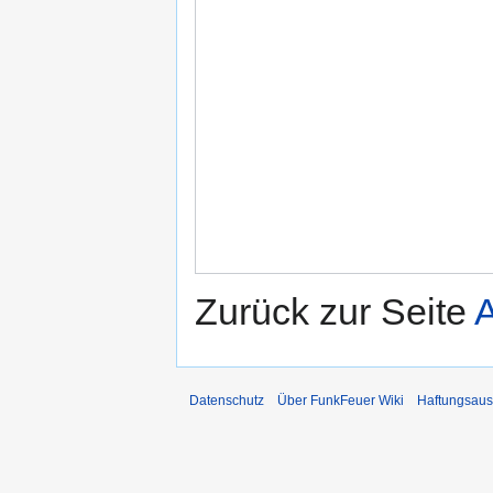
Zurück zur Seite
A
Datenschutz
Über FunkFeuer Wiki
Haftungsaus