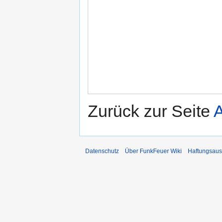
Zurück zur Seite
A
Datenschutz
Über FunkFeuer Wiki
Haftungsaus