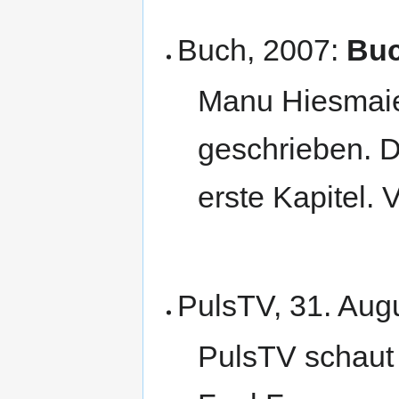
Buch, 2007:
Buc
Manu Hiesmaier
geschrieben. D
erste Kapitel.
PulsTV, 31. Aug
PulsTV schaut 