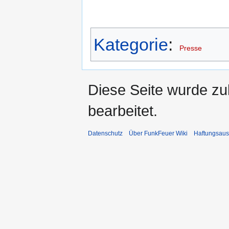
Kategorie
:
Presse
Diese Seite wurde zu
bearbeitet.
Datenschutz
Über FunkFeuer Wiki
Haftungsaus